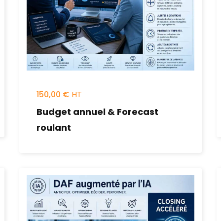
150,00
€
Budget annuel & Forecast
roulant