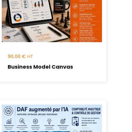
90,00
€
Business Model Canvas