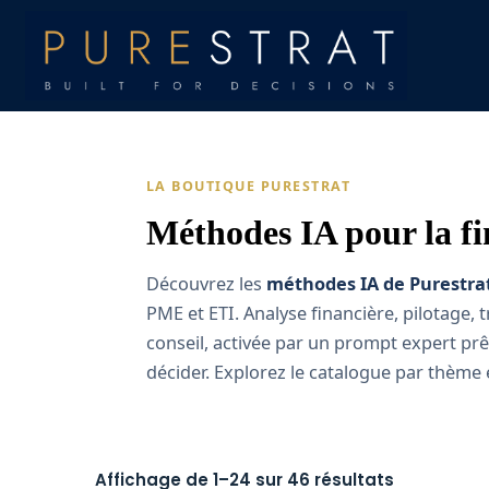
LA BOUTIQUE PURESTRAT
Méthodes IA pour la fi
Découvrez les
méthodes IA de Purestra
PME et ETI. Analyse financière, pilotag
conseil, activée par un prompt expert prê
décider. Explorez le catalogue par thème 
Affichage de 1–24 sur 46 résultats