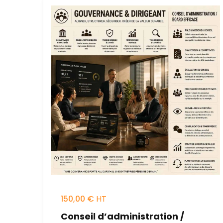
150,00
€
Conseil d’administration /