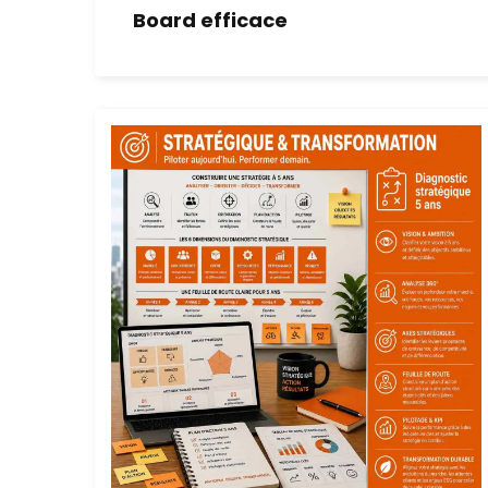
Board efficace