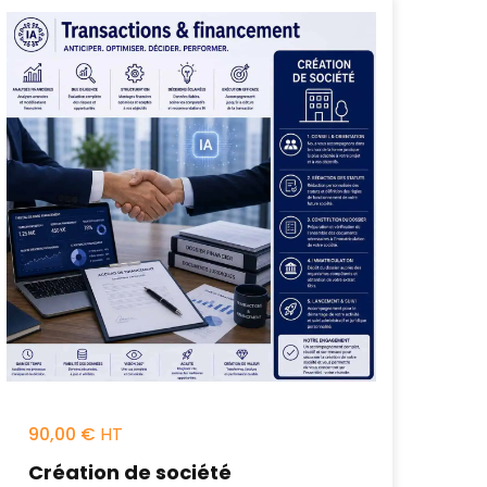
90,00
€
Création de société