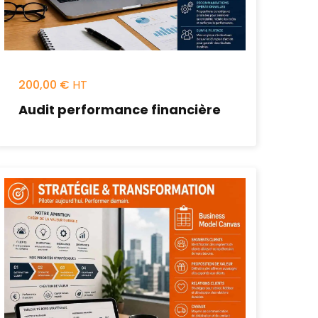
200,00
€
Audit performance financière