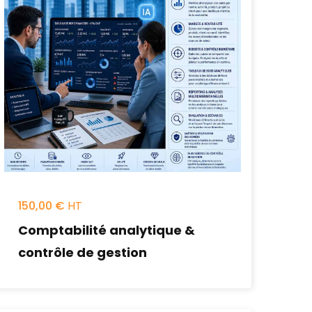
150,00
€
Comptabilité analytique &
contrôle de gestion