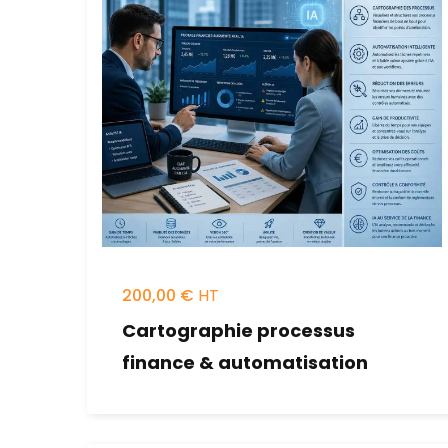
200,00
€
Cartographie processus
finance & automatisation