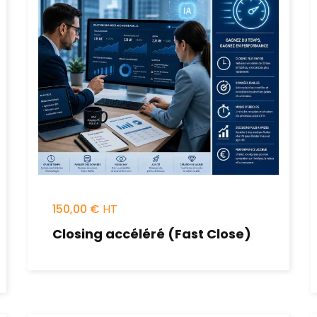
150,00
€
Closing accéléré (Fast Close)