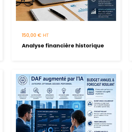
150,00
€
Analyse financière historique