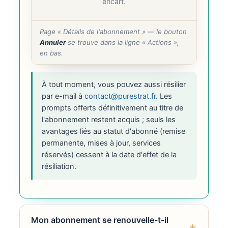
encart.
Page « Détails de l'abonnement » — le bouton
Annuler
se trouve dans la ligne « Actions »,
en bas.
À tout moment, vous pouvez aussi résilier
par e-mail à
contact@purestrat.fr
. Les
prompts offerts définitivement au titre de
l'abonnement restent acquis ; seuls les
avantages liés au statut d'abonné (remise
permanente, mises à jour, services
réservés) cessent à la date d'effet de la
résiliation.
Mon abonnement se renouvelle-t-il