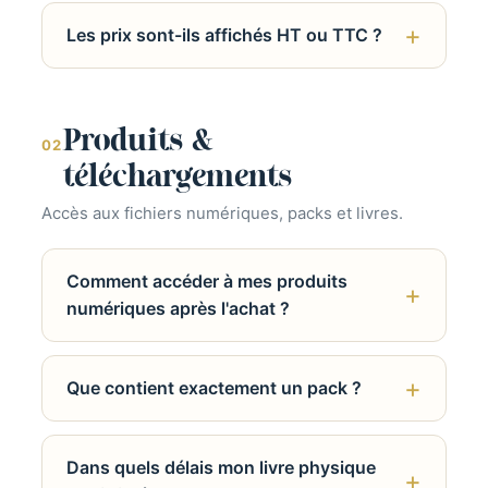
Les prix sont-ils affichés HT ou TTC ?
Produits &
02
téléchargements
Accès aux fichiers numériques, packs et livres.
Comment accéder à mes produits
numériques après l'achat ?
Que contient exactement un pack ?
Dans quels délais mon livre physique