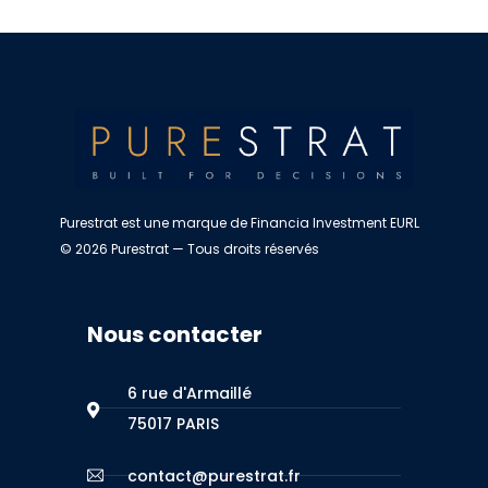
Purestrat est une marque de Financia Investment EURL
© 2026 Purestrat — Tous droits réservés
Nous contacter
6 rue d'Armaillé
75017 PARIS
contact@purestrat.fr