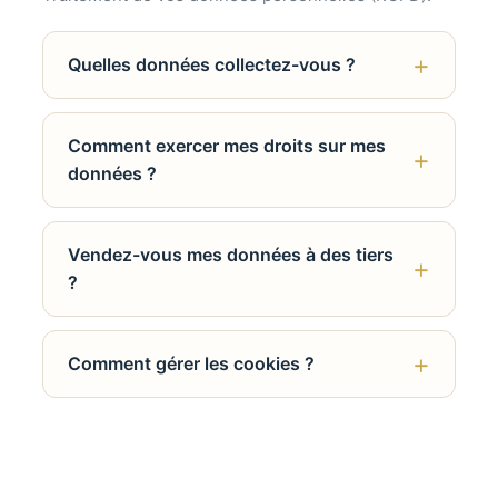
Quelles données collectez-vous ?
Comment exercer mes droits sur mes
données ?
Vendez-vous mes données à des tiers
?
Comment gérer les cookies ?