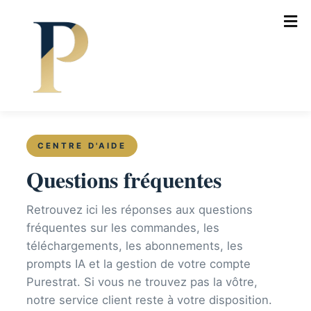
CENTRE D'AIDE
Questions fréquentes
Retrouvez ici les réponses aux questions
fréquentes sur les commandes, les
téléchargements, les abonnements, les
prompts IA et la gestion de votre compte
Purestrat. Si vous ne trouvez pas la vôtre,
notre service client reste à votre disposition.