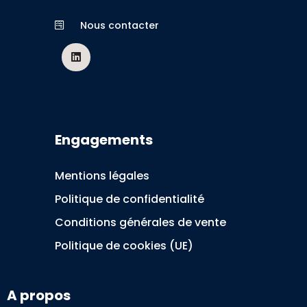
Nous contacter
Engagements
Mentions légales
Politique de confidentialité
Conditions générales de vente
Politique de cookies (UE)
A propos