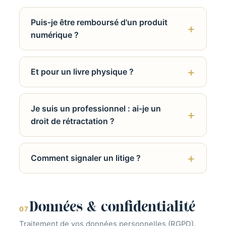
Puis-je être remboursé d'un produit
numérique ?
Et pour un livre physique ?
Je suis un professionnel : ai-je un
droit de rétractation ?
Comment signaler un litige ?
Données & confidentialité
07
Traitement de vos données personnelles (RGPD).