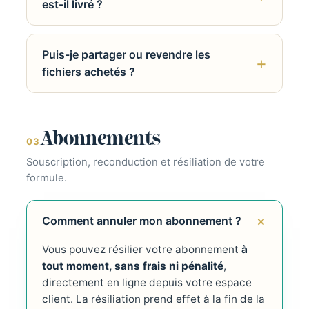
est-il livré ?
Puis-je partager ou revendre les
fichiers achetés ?
Abonnements
03
Souscription, reconduction et résiliation de votre
formule.
Comment annuler mon abonnement ?
Vous pouvez résilier votre abonnement
à
tout moment, sans frais ni pénalité
,
directement en ligne depuis votre espace
client. La résiliation prend effet à la fin de la