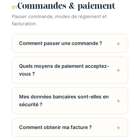
Commandes & paiement
01
Passer commande, modes de règlement et
facturation.
Comment passer une commande ?
Quels moyens de paiement acceptez-
vous ?
Mes données bancaires sont-elles en
sécurité ?
Comment obtenir ma facture ?