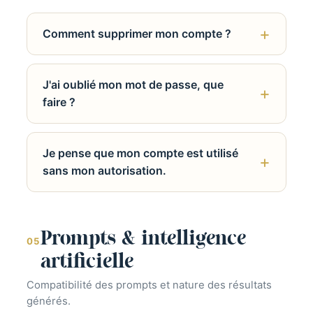
Comment supprimer mon compte ?
J'ai oublié mon mot de passe, que
faire ?
Je pense que mon compte est utilisé
sans mon autorisation.
Prompts & intelligence
05
artificielle
Compatibilité des prompts et nature des résultats
générés.