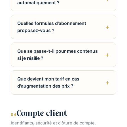
automatiquement ?
Quelles formules d'abonnement
proposez-vous ?
Que se passe-t-il pour mes contenus
si je résilie ?
Que devient mon tarif en cas
d'augmentation des prix ?
Compte client
04
Identifiants, sécurité et clôture de compte.