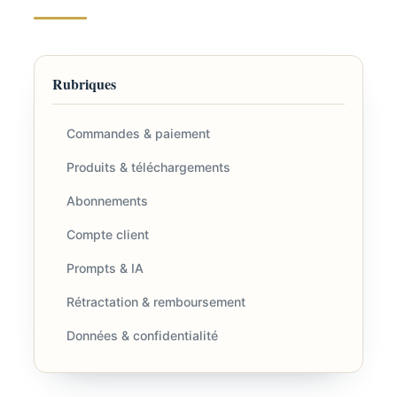
Rubriques
Commandes & paiement
Produits & téléchargements
Abonnements
Compte client
Prompts & IA
Rétractation & remboursement
Données & confidentialité