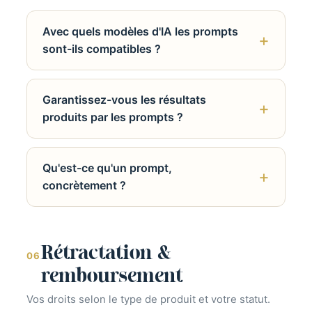
Avec quels modèles d'IA les prompts
sont-ils compatibles ?
Garantissez-vous les résultats
produits par les prompts ?
Qu'est-ce qu'un prompt,
concrètement ?
Rétractation &
06
remboursement
Vos droits selon le type de produit et votre statut.