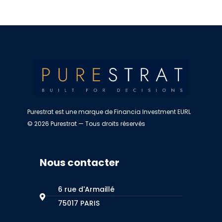
Purestrat est une marque de Financia Investment EURL
© 2026 Purestrat — Tous droits réservés
Nous contacter
6 rue d'Armaillé
75017 PARIS