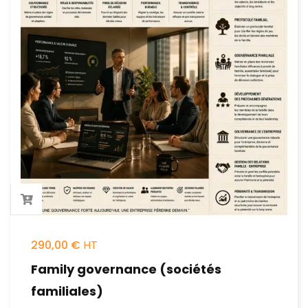
290,00
€
Family governance (sociétés
familiales)