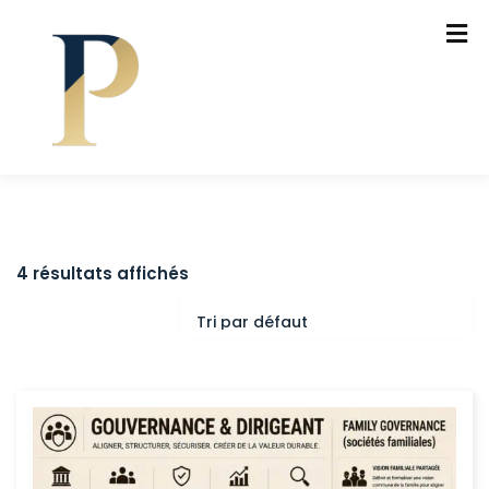
4 résultats affichés