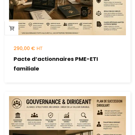
290,00
€
Pacte d’actionnaires PME-ETI
familiale