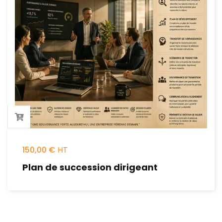
150,00
€
Plan de succession dirigeant