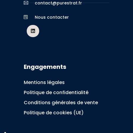
contact@purestrat.fr
Nous contacter
Engagements
Mentions légales
Politique de confidentialité
Conditions générales de vente
Politique de cookies (UE)