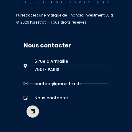
Purestrat est une marque de Financia Investment EURL
© 2026 Purestrat — Tous droits réservés
Nous contacter
6 rue d'Armaillé
75017 PARIS
contact@purestrat.fr
Nous contacter