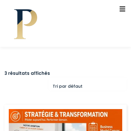
3 résultats affichés