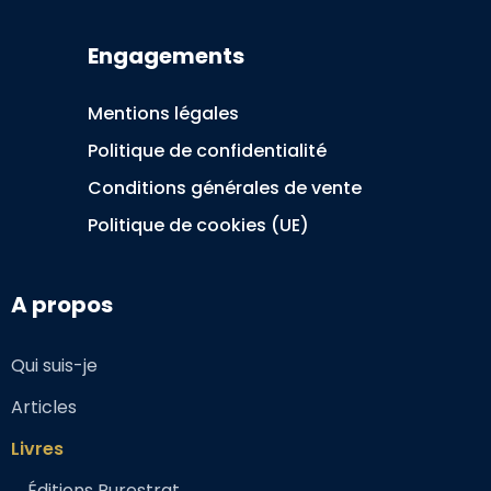
Engagements
Mentions légales
Politique de confidentialité
Conditions générales de vente
Politique de cookies (UE)
A propos
Qui suis-je
Articles
Livres
Éditions Purestrat