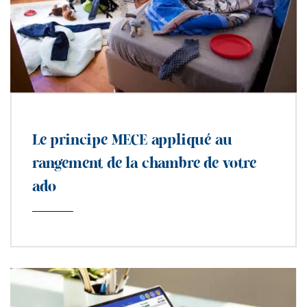
Le principe MECE appliqué au
rangement de la chambre de votre
ado