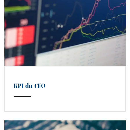
KPI du CEO