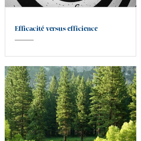
Efficacité versus efficience