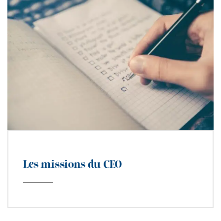
Les missions du CEO