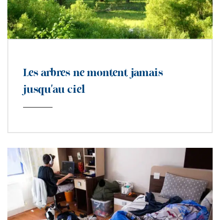
Les arbres ne montent jamais
jusqu’au ciel