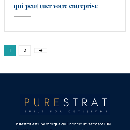
qui peut tuer votre entreprise
1
2
Purestrat est une marque de Financia Investment EURL