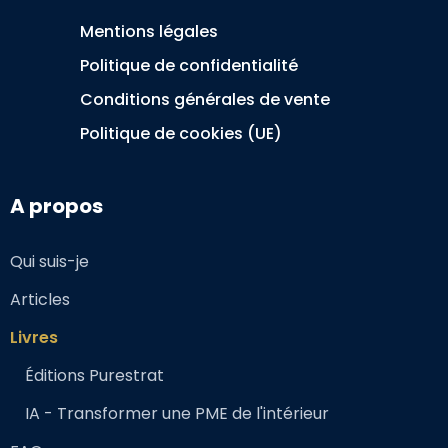
Mentions légales
Politique de confidentialité
Conditions générales de vente
Politique de cookies (UE)
A propos
Qui suis-je
Articles
Livres
Éditions Purestrat
IA - Transformer une PME de l'intérieur