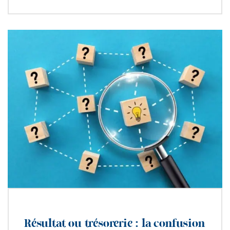
Résultat ou trésorerie : la confusion