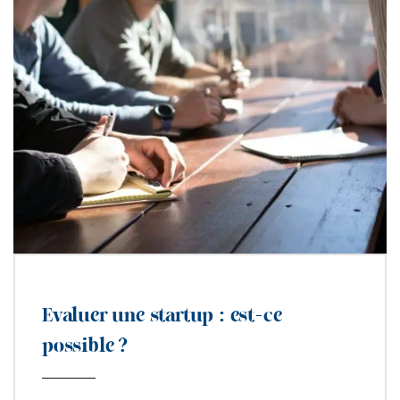
Evaluer une startup : est-ce
possible ?