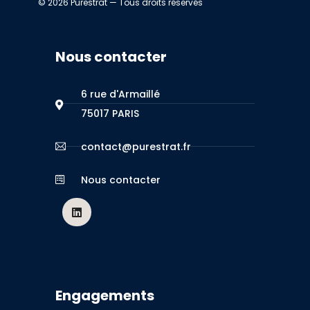
© 2026 Purestrat — Tous droits réservés
Nous contacter
6 rue d'Armaillé
75017 PARIS
contact@purestrat.fr
Nous contacter
Engagements