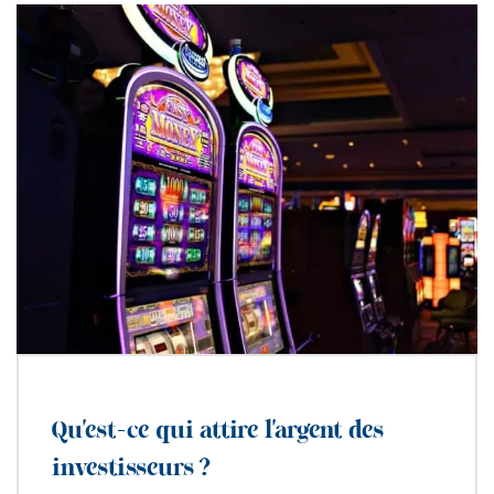
Qu’est-ce qui attire l’argent des
investisseurs ?