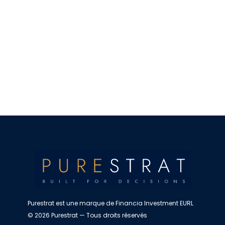
Purestrat est une marque de Financia Investment EURL
© 2026 Purestrat — Tous droits réservés