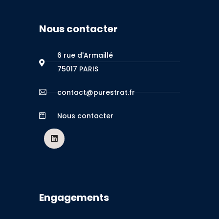
Nous contacter
6 rue d'Armaillé
75017 PARIS
contact@purestrat.fr
Nous contacter
Engagements