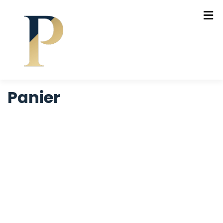
Panier