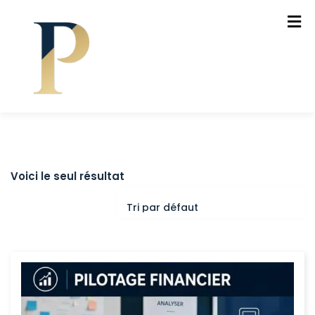
Voici le seul résultat