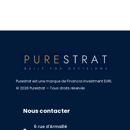
Purestrat est une marque de Financia Investment EURL
© 2026 Purestrat — Tous droits réservés
Nous contacter
6 rue d'Armaillé