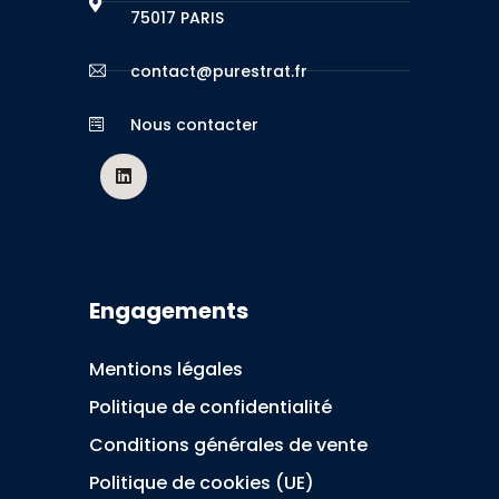
75017 PARIS
contact@purestrat.fr
Nous contacter
Engagements
Mentions légales
Politique de confidentialité
Conditions générales de vente
Politique de cookies (UE)