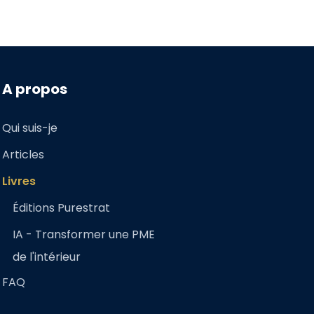
A propos
Qui suis-je
Articles
Livres
Éditions Purestrat
IA - Transformer une PME
de l'intérieur
FAQ