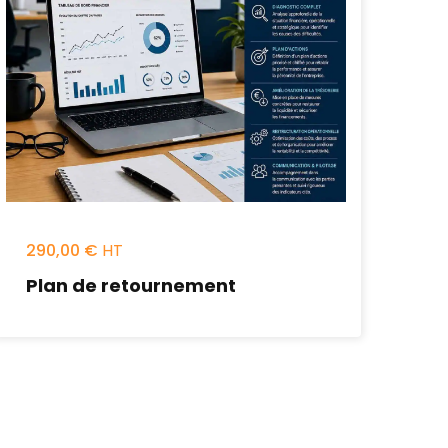
290,00
€
Plan de retournement