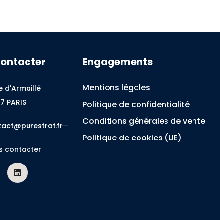
contacter
Engagements
Mentions légales
e d'Armaillé
7 PARIS
Politique de confidentialité
Conditions générales de vente
tact@purestrat.fr
Politique de cookies (UE)
s contacter