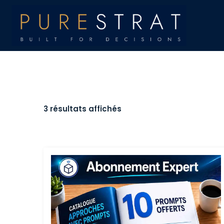
3 résultats affichés