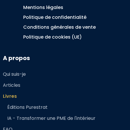
Mentions légales
Politique de confidentialité
Conditions générales de vente
Politique de cookies (UE)
A propos
Qui suis-je
Articles
Livres
Éditions Purestrat
IA - Transformer une PME de l'intérieur
FAQ