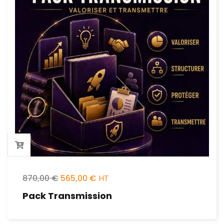
870,00
€
565,00
€
Pack Transmission