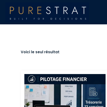
Voici le seul résultat