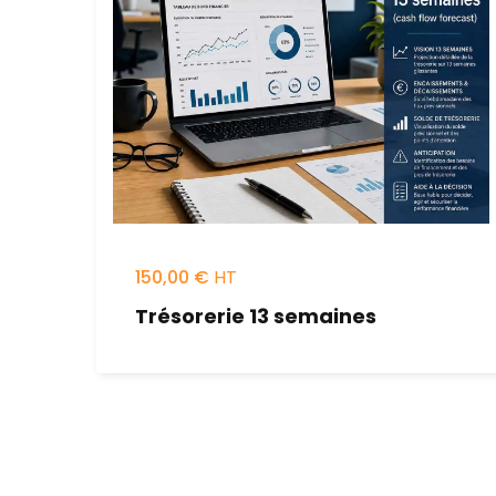
150,00
€
Trésorerie 13 semaines