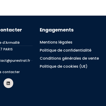
contacter
Engagements
Mentions légales
e d'Armaillé
7 PARIS
Politique de confidentialité
Conditions générales de vente
tact@purestrat.fr
Politique de cookies (UE)
s contacter