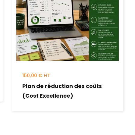
150,00
€
Plan de réduction des coûts
(Cost Excellence)