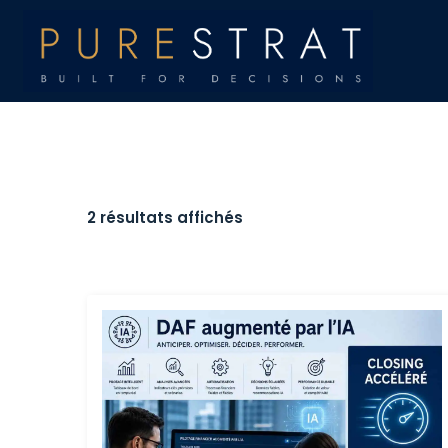
2 résultats affichés