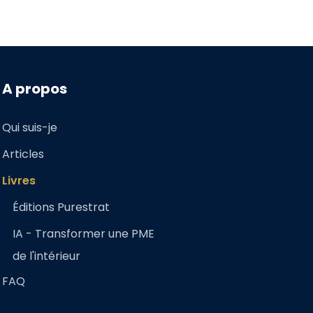
A propos
Qui suis-je
Articles
Livres
Éditions Purestrat
IA - Transformer une PME
de l'intérieur
FAQ