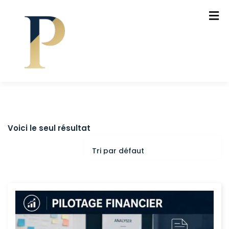
Voici le seul résultat