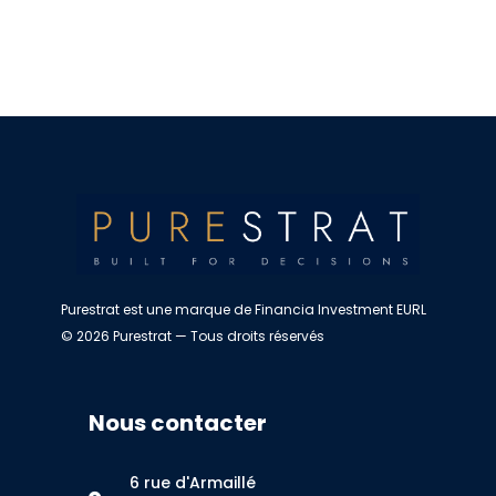
Purestrat est une marque de Financia Investment EURL
© 2026 Purestrat — Tous droits réservés
Nous contacter
6 rue d'Armaillé