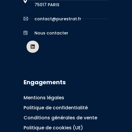
75017 PARIS
contact@purestrat.fr
Nous contacter
Engagements
Mentions légales
Politique de confidentialité
Conditions générales de vente
Politique de cookies (UE)