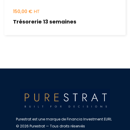
150,00
€
Trésorerie 13 semaines
Purestrat est une marque de Financia Investment EURL
© 2026 Purestrat — Tous droits réservés