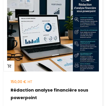
150,00
€
Rédaction analyse financière sous
powerpoint