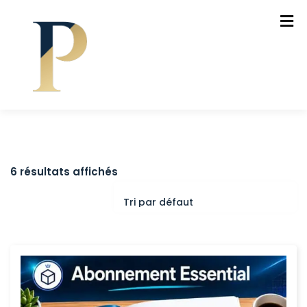
6 résultats affichés