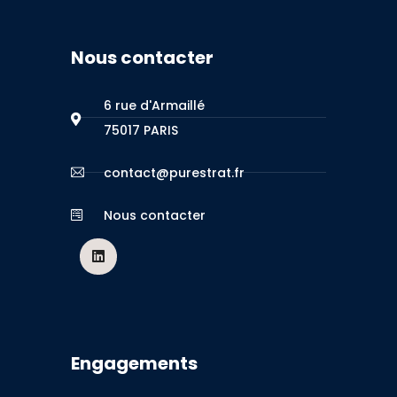
Nous contacter
6 rue d'Armaillé
75017 PARIS
contact@purestrat.fr
Nous contacter
Engagements