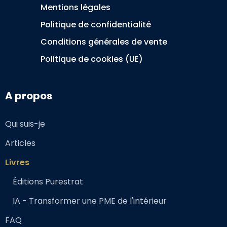
Mentions légales
Politique de confidentialité
Conditions générales de vente
Politique de cookies (UE)
A propos
Qui suis-je
Articles
Livres
Éditions Purestrat
IA - Transformer une PME de l'intérieur
FAQ