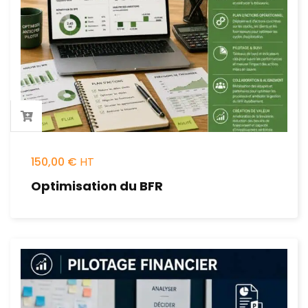
150,00
€
Optimisation du BFR