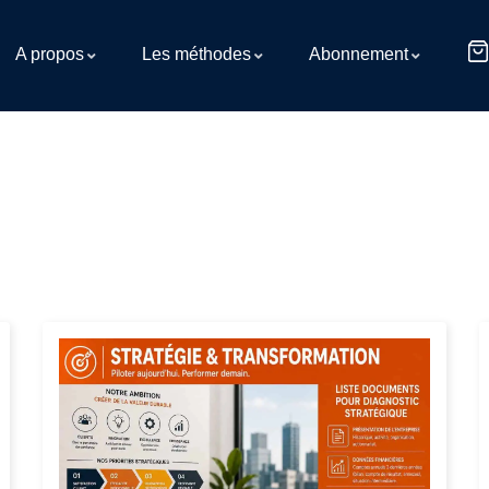
A propos
Les méthodes
Abonnement