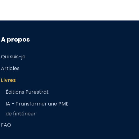
A propos
Qui suis-je
Articles
Livres
Éditions Purestrat
IA - Transformer une PME
de l'intérieur
FAQ