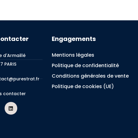
contacter
Engagements
Mentions légales
e d'Armaillé
7 PARIS
Politique de confidentialité
Conditions générales de vente
tact@purestrat.fr
Politique de cookies (UE)
s contacter