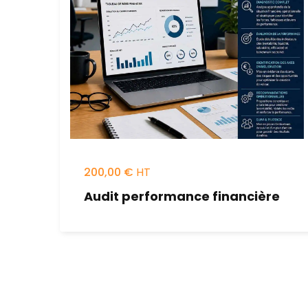
200,00
€
Audit performance financière