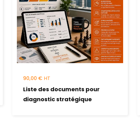
90,00
€
Liste des documents pour
diagnostic stratégique