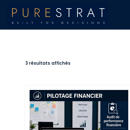
3 résultats affichés