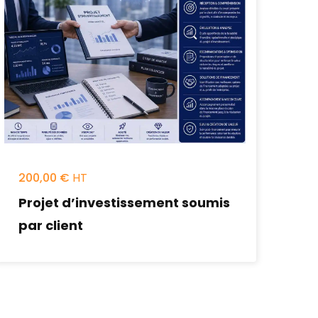
200,00
€
Projet d’investissement soumis
par client