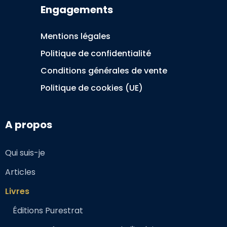
Engagements
Mentions légales
Politique de confidentialité
Conditions générales de vente
Politique de cookies (UE)
A propos
Qui suis-je
Articles
Livres
Éditions Purestrat