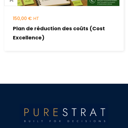
150,00
€
Plan de réduction des coûts (Cost
Excellence)