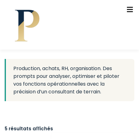
Production, achats, RH, organisation. Des
prompts pour analyser, optimiser et piloter
vos fonctions opérationnelles avec la
précision d’un consultant de terrain.
5 résultats affichés