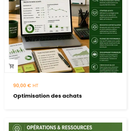
90,00
€
Optimisation des achats