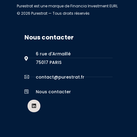
Purestrat est une marque de Financia Investment EURL
© 2026 Purestrat — Tous droits réservés
Nous contacter
6 rue d'Armaillé
75017 PARIS
contact@purestrat.fr
Nous contacter