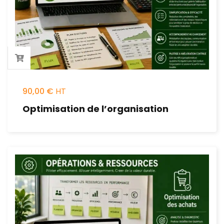
90,00
€
Optimisation de l’organisation