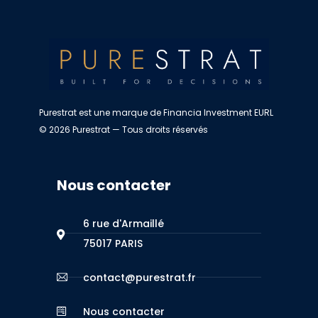
Purestrat est une marque de Financia Investment EURL
© 2026 Purestrat — Tous droits réservés
Nous contacter
6 rue d'Armaillé
75017 PARIS
contact@purestrat.fr
Nous contacter