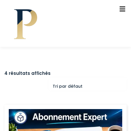
4 résultats affichés