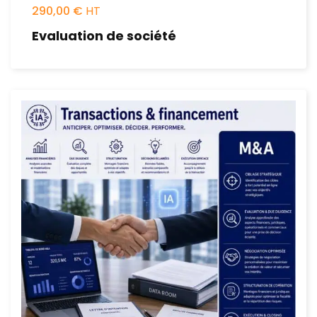
290,00
€
Evaluation de société