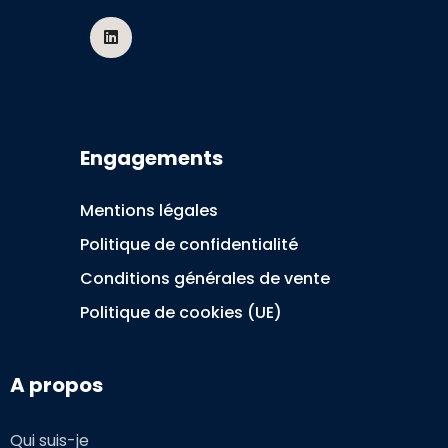
Engagements
Mentions légales
Politique de confidentialité
Conditions générales de vente
Politique de cookies (UE)
A propos
Qui suis-je