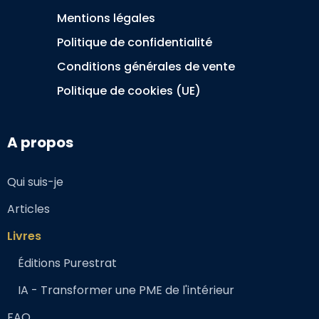
Mentions légales
Politique de confidentialité
Conditions générales de vente
Politique de cookies (UE)
A propos
Qui suis-je
Articles
Livres
Éditions Purestrat
IA - Transformer une PME de l'intérieur
FAQ