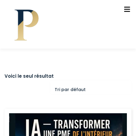
Voici le seul résultat