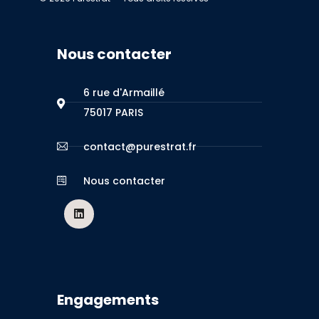
Nous contacter
6 rue d'Armaillé
75017 PARIS
contact@purestrat.fr
Nous contacter
Engagements