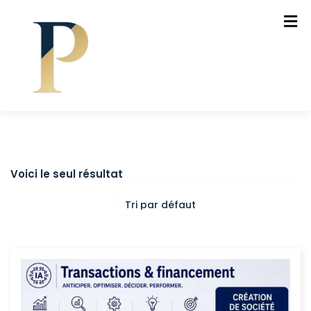
Voici le seul résultat