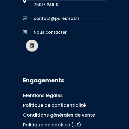
75017 PARIS
contact@purestrat.fr
Nous contacter
Engagements
Mentions légales
Politique de confidentialité
Conditions générales de vente
Politique de cookies (UE)