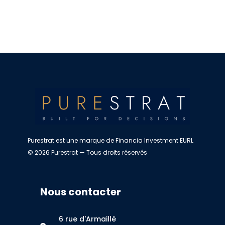
Purestrat est une marque de Financia Investment EURL
© 2026 Purestrat — Tous droits réservés
Nous contacter
6 rue d'Armaillé