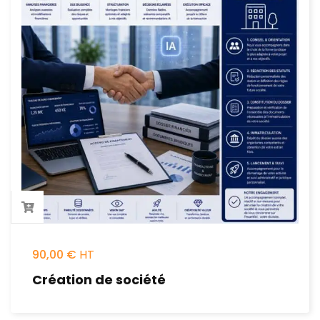
90,00
€
Création de société