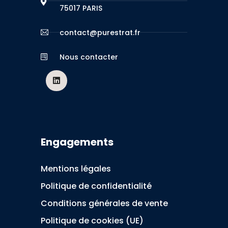
75017 PARIS
contact@purestrat.fr
Nous contacter
Engagements
Mentions légales
Politique de confidentialité
Conditions générales de vente
Politique de cookies (UE)