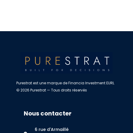
Purestrat est une marque de Financia Investment EURL
© 2026 Purestrat — Tous droits réservés
Nous contacter
6 rue d'Armaillé