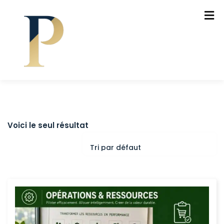
Voici le seul résultat