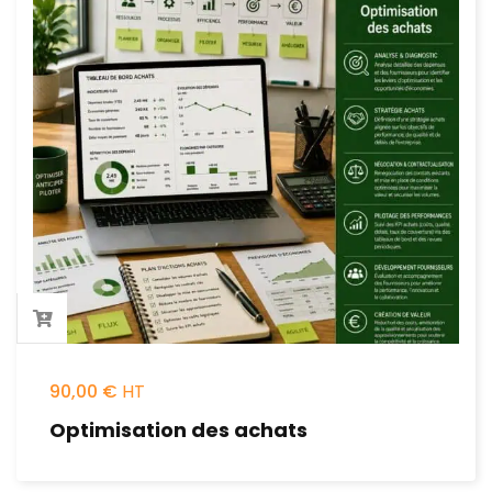
90,00
€
Optimisation des achats