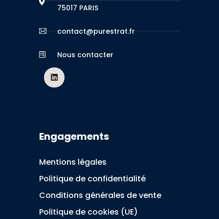
75017 PARIS
contact@purestrat.fr
Nous contacter
Engagements
Mentions légales
Politique de confidentialité
Conditions générales de vente
Politique de cookies (UE)