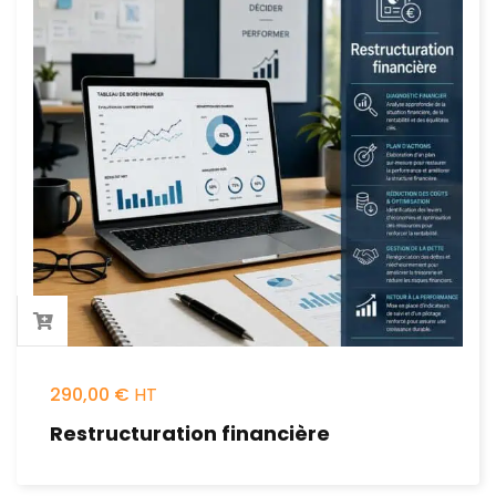
290,00
€
Restructuration financière