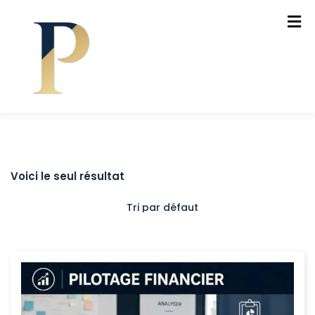
Voici le seul résultat