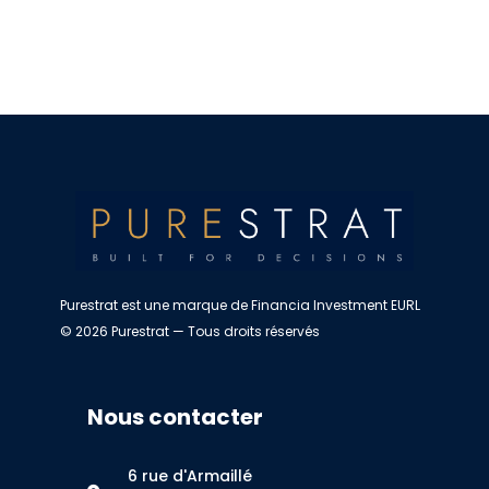
Purestrat est une marque de Financia Investment EURL
© 2026 Purestrat — Tous droits réservés
Nous contacter
6 rue d'Armaillé