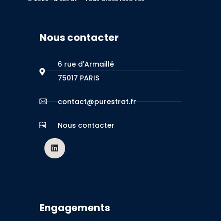
Nous contacter
6 rue d'Armaillé
75017 PARIS
contact@purestrat.fr
Nous contacter
Engagements