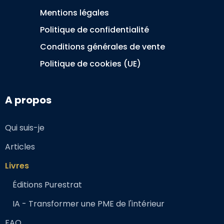
Mentions légales
Politique de confidentialité
Conditions générales de vente
Politique de cookies (UE)
A propos
Qui suis-je
Articles
Livres
Éditions Purestrat
IA - Transformer une PME de l'intérieur
FAQ