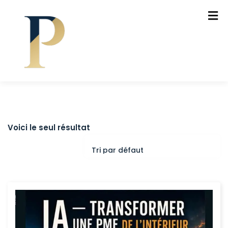
Voici le seul résultat