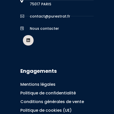
75017 PARIS
contact@purestrat.fr
Nous contacter
Engagements
Mentions légales
Politique de confidentialité
Conditions générales de vente
Politique de cookies (UE)