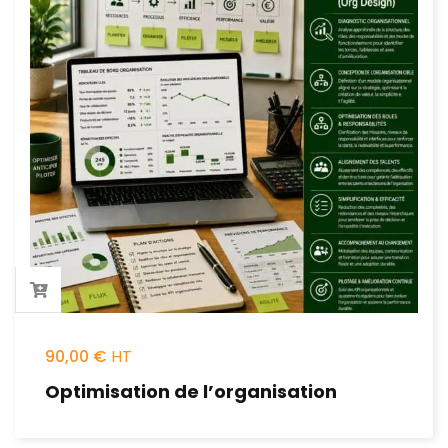
90,00
€
Optimisation de l’organisation