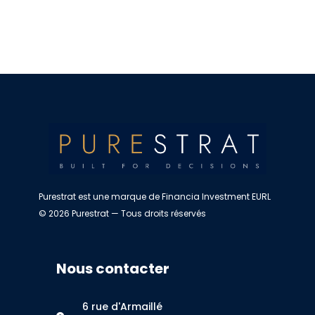
Purestrat est une marque de Financia Investment EURL
© 2026 Purestrat — Tous droits réservés
Nous contacter
6 rue d'Armaillé