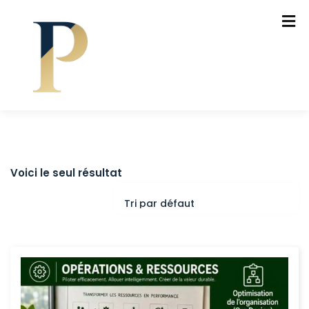
Voici le seul résultat