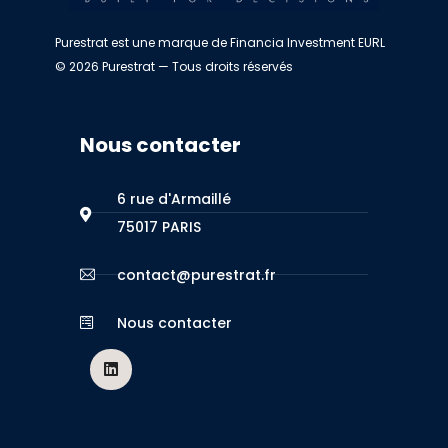
Purestrat est une marque de Financia Investment EURL
© 2026 Purestrat — Tous droits réservés
Nous contacter
6 rue d'Armaillé
75017 PARIS
contact@purestrat.fr
Nous contacter