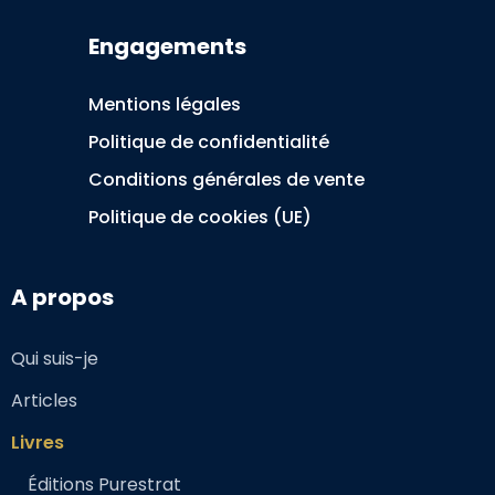
Engagements
Mentions légales
Politique de confidentialité
Conditions générales de vente
Politique de cookies (UE)
A propos
Qui suis-je
Articles
Livres
Éditions Purestrat