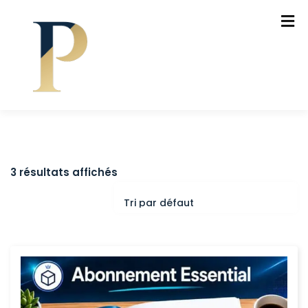
3 résultats affichés