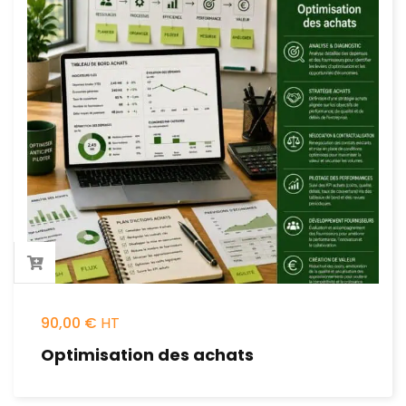
90,00
€
Optimisation des achats