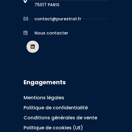
75017 PARIS
contact@purestrat.fr
Nous contacter
Engagements
Mentions légales
Politique de confidentialité
Conditions générales de vente
Politique de cookies (UE)