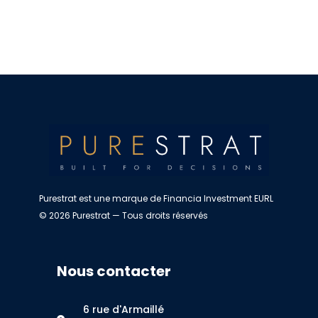
Purestrat est une marque de Financia Investment EURL
© 2026 Purestrat — Tous droits réservés
Nous contacter
6 rue d'Armaillé