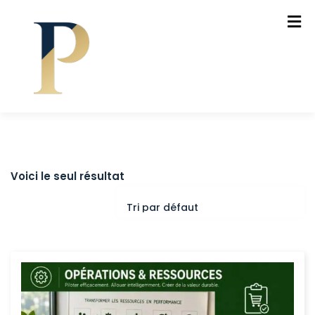
Voici le seul résultat