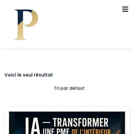
Voici le seul résultat