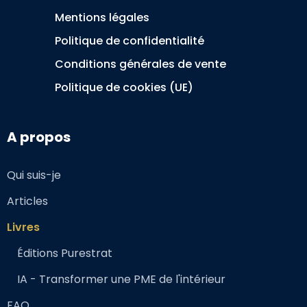
Mentions légales
Politique de confidentialité
Conditions générales de vente
Politique de cookies (UE)
A propos
Qui suis-je
Articles
Livres
Éditions Purestrat
IA - Transformer une PME de l'intérieur
FAQ