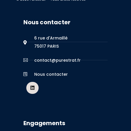
Nous contacter
6 rue d'Armaillé
75017 PARIS
contact@purestrat.fr
Nous contacter
Engagements