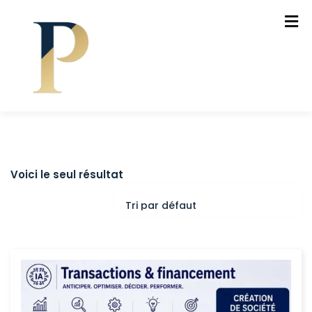
Voici le seul résultat