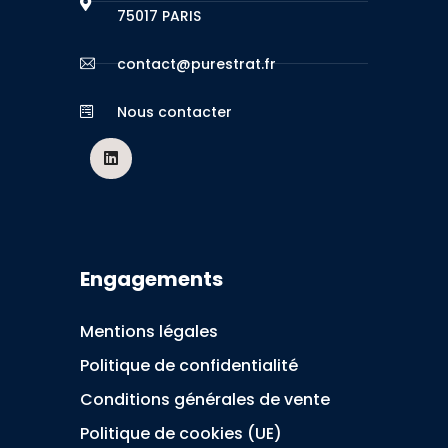
75017 PARIS
contact@purestrat.fr
Nous contacter
Engagements
Mentions légales
Politique de confidentialité
Conditions générales de vente
Politique de cookies (UE)