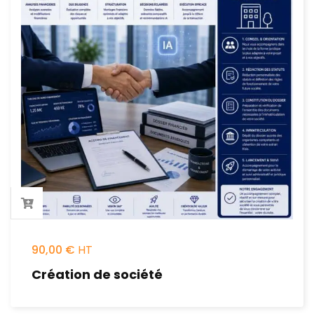
90,00
€
Création de société