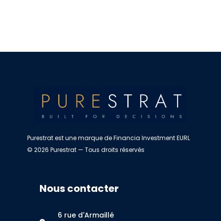
Purestrat est une marque de Financia Investment EURL
© 2026 Purestrat — Tous droits réservés
Nous contacter
6 rue d'Armaillé