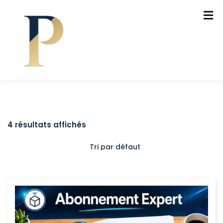
4 résultats affichés