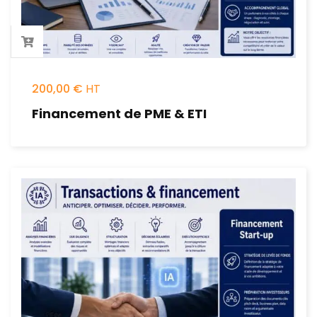
200,00
€
Financement de PME & ETI