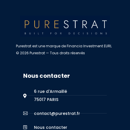
Purestrat est une marque de Financia Investment EURL
© 2026 Purestrat — Tous droits réservés
Nous contacter
6 rue d'Armaillé
75017 PARIS
contact@purestrat.fr
Nous contacter