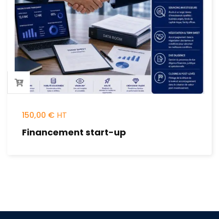
150,00
€
Financement start-up