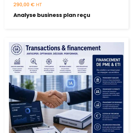
290,00
€
Analyse business plan reçu