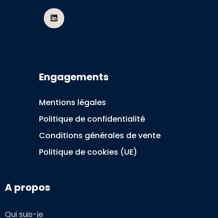
Engagements
Mentions légales
Politique de confidentialité
Conditions générales de vente
Politique de cookies (UE)
A propos
Qui suis-je