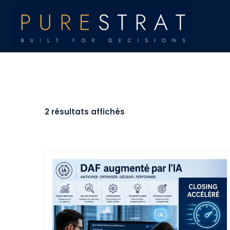
2 résultats affichés