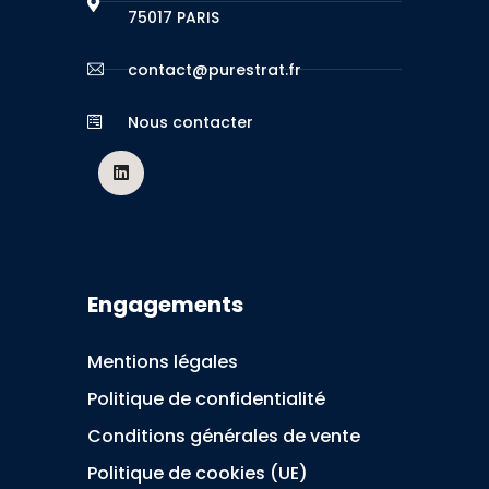
75017 PARIS
contact@purestrat.fr
Nous contacter
Engagements
Mentions légales
Politique de confidentialité
Conditions générales de vente
Politique de cookies (UE)