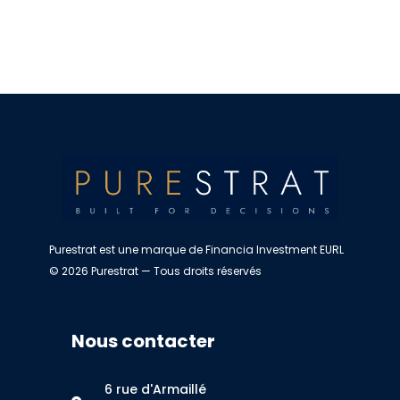
Purestrat est une marque de Financia Investment EURL
© 2026 Purestrat — Tous droits réservés
Nous contacter
6 rue d'Armaillé