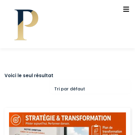
Voici le seul résultat