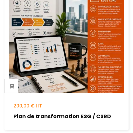
200,00
€
Plan de transformation ESG / CSRD