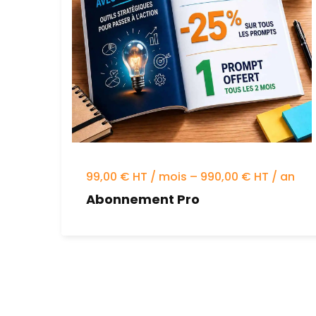
99,00 € HT / mois – 990,00 € HT / an
Abonnement Pro