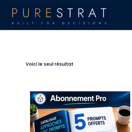
Voici le seul résultat