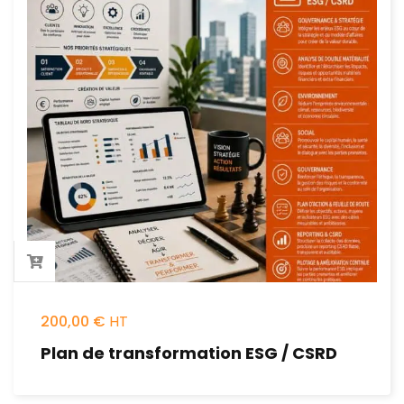
200,00
€
Plan de transformation ESG / CSRD