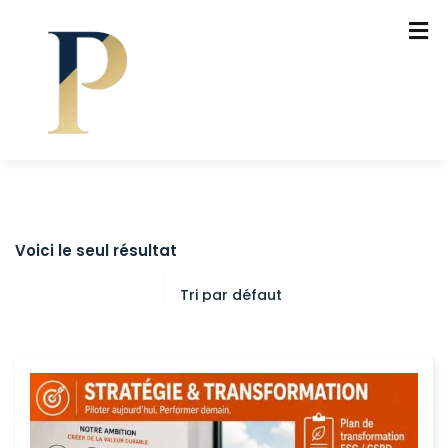
Voici le seul résultat