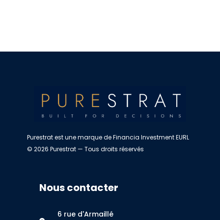
Purestrat est une marque de Financia Investment EURL
© 2026 Purestrat — Tous droits réservés
Nous contacter
6 rue d'Armaillé