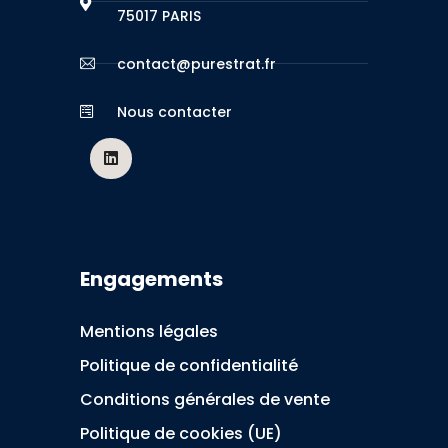
75017 PARIS
contact@purestrat.fr
Nous contacter
Engagements
Mentions légales
Politique de confidentialité
Conditions générales de vente
Politique de cookies (UE)