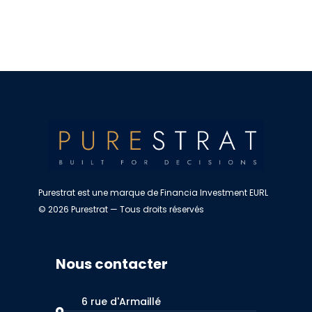
Purestrat est une marque de Financia Investment EURL
© 2026 Purestrat — Tous droits réservés
Nous contacter
6 rue d'Armaillé