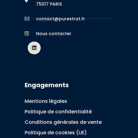
75017 PARIS
contact@purestrat.fr
Nous contacter
Engagements
Mentions légales
Politique de confidentialité
Conditions générales de vente
Politique de cookies (UE)