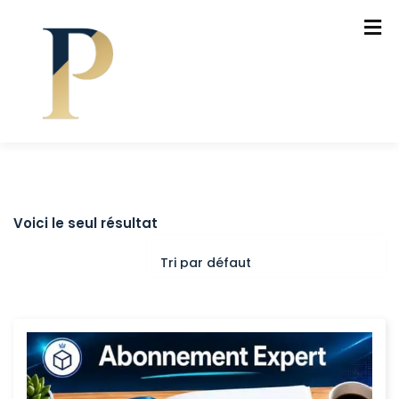
Voici le seul résultat