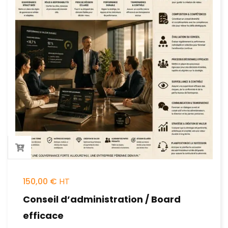
150,00
€
Conseil d’administration / Board
efficace