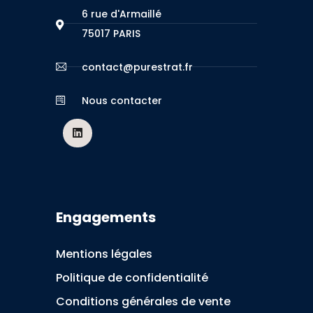
6 rue d'Armaillé
75017 PARIS
contact@purestrat.fr
Nous contacter
Engagements
Mentions légales
Politique de confidentialité
Conditions générales de vente