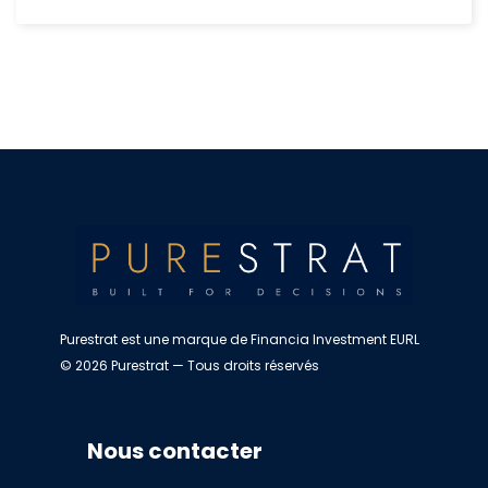
Purestrat est une marque de Financia Investment EURL
© 2026 Purestrat — Tous droits réservés
Nous contacter