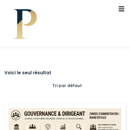
Voici le seul résultat