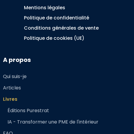
Mentions légales
Politique de confidentialité
Conditions générales de vente
Politique de cookies (UE)
A propos
Qui suis-je
Articles
Livres
Éditions Purestrat
IA - Transformer une PME de l'intérieur
FAQ