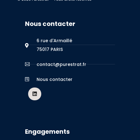
Nous contacter
6 rue d'Armaillé
75017 PARIS
contact@purestrat.fr
Nous contacter
Engagements