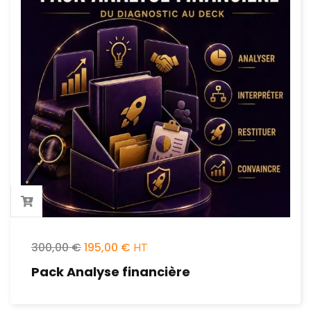
300,00
€
195,00
€
Pack Analyse financière