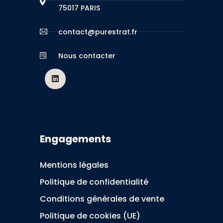
75017 PARIS
contact@purestrat.fr
Nous contacter
Engagements
Mentions légales
Politique de confidentialité
Conditions générales de vente
Politique de cookies (UE)