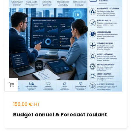
150,00
€
Budget annuel & Forecast roulant