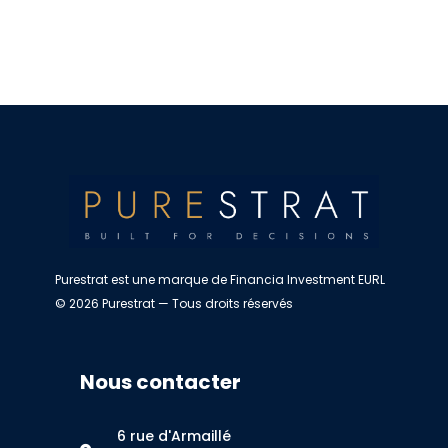
Purestrat est une marque de Financia Investment EURL
© 2026 Purestrat — Tous droits réservés
Nous contacter
6 rue d'Armaillé