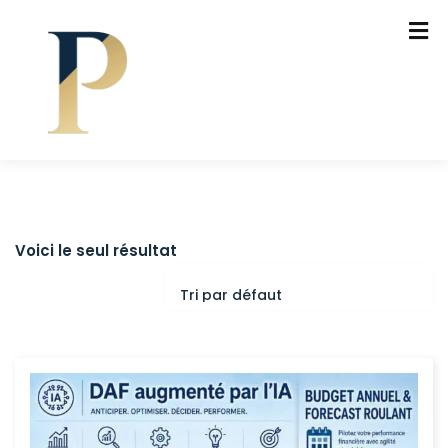
Voici le seul résultat