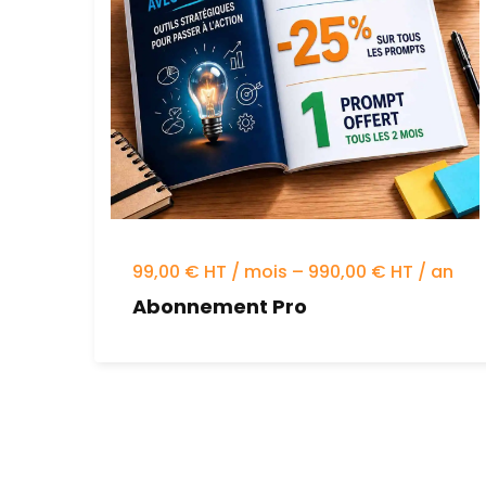
99,00 € HT / mois – 990,00 € HT / an
Abonnement Pro