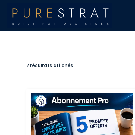
2 résultats affichés