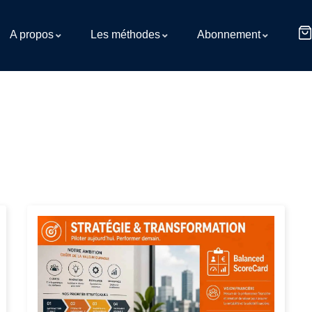
A propos
Les méthodes
Abonnement