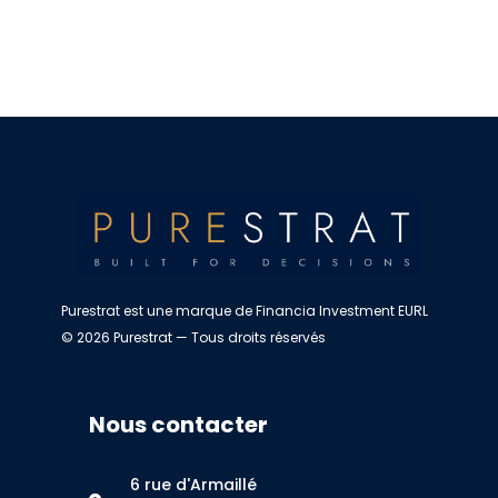
Purestrat est une marque de Financia Investment EURL
© 2026 Purestrat — Tous droits réservés
Nous contacter
6 rue d'Armaillé