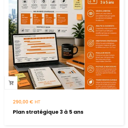
290,00
€
Plan stratégique 3 à 5 ans