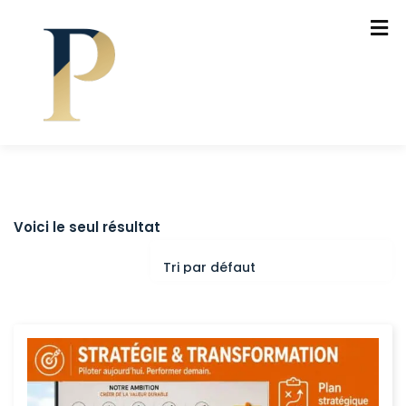
Voici le seul résultat