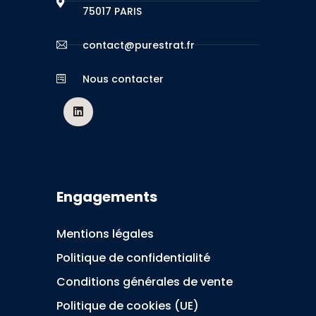
75017 PARIS
contact@purestrat.fr
Nous contacter
Engagements
Mentions légales
Politique de confidentialité
Conditions générales de vente
Politique de cookies (UE)