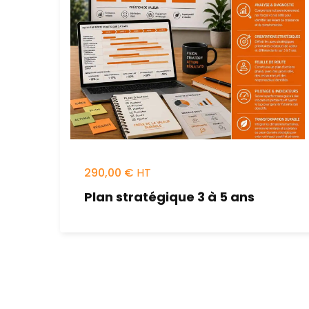
290,00
€
Plan stratégique 3 à 5 ans