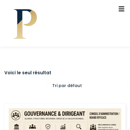
Voici le seul résultat