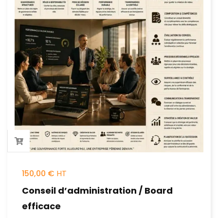
150,00
€
Conseil d’administration / Board
efficace