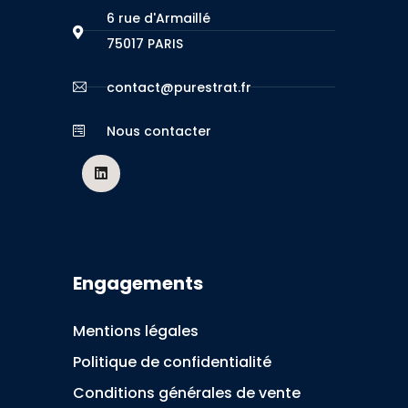
6 rue d'Armaillé
75017 PARIS
contact@purestrat.fr
Nous contacter
Engagements
Mentions légales
Politique de confidentialité
Conditions générales de vente