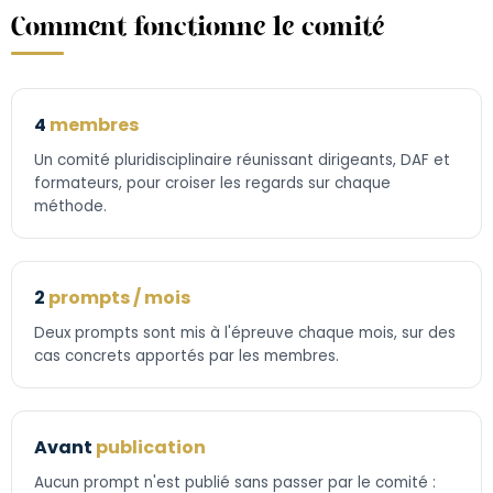
Comment fonctionne le comité
4
membres
Un comité pluridisciplinaire réunissant dirigeants, DAF et
formateurs, pour croiser les regards sur chaque
méthode.
2
prompts / mois
Deux prompts sont mis à l'épreuve chaque mois, sur des
cas concrets apportés par les membres.
Avant
publication
Aucun prompt n'est publié sans passer par le comité :