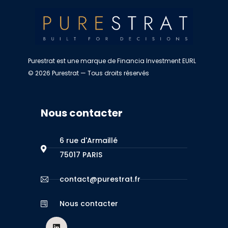
Purestrat est une marque de Financia Investment EURL
© 2026 Purestrat — Tous droits réservés
Nous contacter
6 rue d'Armaillé
75017 PARIS
contact@purestrat.fr
Nous contacter