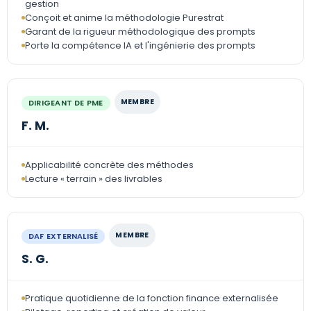
gestion
Conçoit et anime la méthodologie Purestrat
Garant de la rigueur méthodologique des prompts
Porte la compétence IA et l'ingénierie des prompts
MEMBRE
DIRIGEANT DE PME
F. M.
Applicabilité concrète des méthodes
Lecture « terrain » des livrables
MEMBRE
DAF EXTERNALISÉ
S. G.
Pratique quotidienne de la fonction finance externalisée