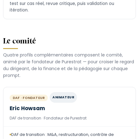
test sur cas réel, revue critique, puis validation ou
itération.
Le comité
Quatre profils complémentaires composent le comité,
animé par le fondateur de Purestrat — pour croiser le regard
du dirigeant, de la finance et de la pédagogie sur chaque
prompt.
ANIMATEUR
DAF · FONDATEUR
Eric Howsam
DAF de transition · Fondateur de Purestrat
DAF de transition : M&A, restructuration, contrôle de