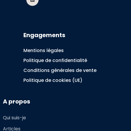
Engagements
Mentions légales
Politique de confidentialité
Conditions générales de vente
Politique de cookies (UE)
A propos
Qui suis-je
Articles