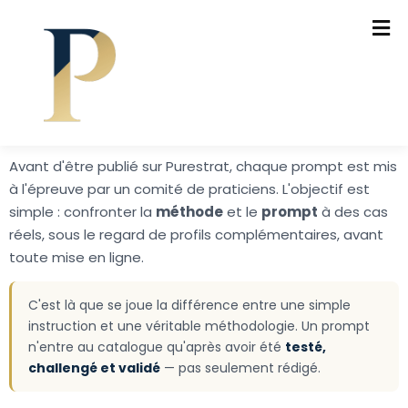
Avant d'être publié sur Purestrat, chaque prompt est mis
à l'épreuve par un comité de praticiens. L'objectif est
simple : confronter la
méthode
et le
prompt
à des cas
réels, sous le regard de profils complémentaires, avant
toute mise en ligne.
C'est là que se joue la différence entre une simple
instruction et une véritable méthodologie. Un prompt
n'entre au catalogue qu'après avoir été
testé,
challengé et validé
— pas seulement rédigé.