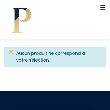
Aucun produit ne correspond à
votre sélection.