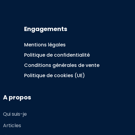
Engagements
Mentions légales
Politique de confidentialité
Conditions générales de vente
Politique de cookies (UE)
A propos
Qui suis-je
Articles