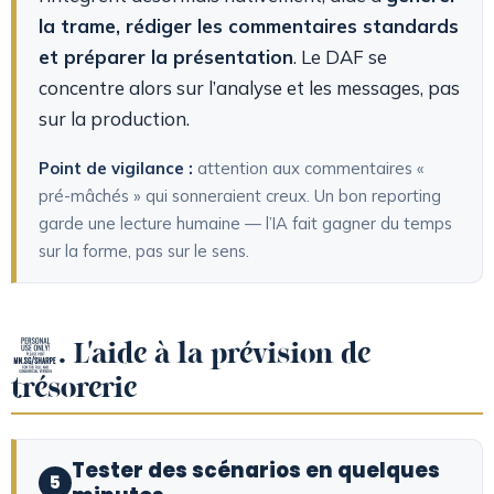
la trame, rédiger les commentaires standards
et préparer la présentation
. Le DAF se
concentre alors sur l’analyse et les messages, pas
sur la production.
Point de vigilance :
attention aux commentaires «
pré-mâchés » qui sonneraient creux. Un bon reporting
garde une lecture humaine — l’IA fait gagner du temps
sur la forme, pas sur le sens.
5. L’aide à la prévision de
trésorerie
Tester des scénarios en quelques
5