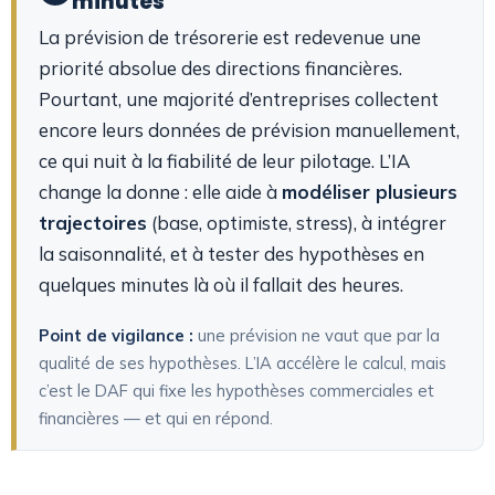
minutes
La prévision de trésorerie est redevenue une
priorité absolue des directions financières.
Pourtant, une majorité d’entreprises collectent
encore leurs données de prévision manuellement,
ce qui nuit à la fiabilité de leur pilotage.
L’IA
change la donne : elle aide à
modéliser plusieurs
trajectoires
(base, optimiste, stress), à intégrer
la saisonnalité, et à tester des hypothèses en
quelques minutes là où il fallait des heures.
Point de vigilance :
une prévision ne vaut que par la
qualité de ses hypothèses. L’IA accélère le calcul, mais
c’est le DAF qui fixe les hypothèses commerciales et
financières — et qui en répond.