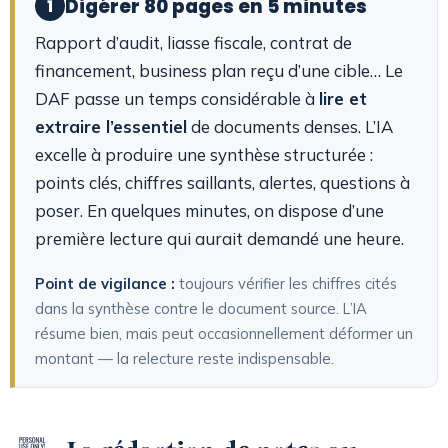
Digérer 80 pages en 5 minutes
1
Rapport d’audit, liasse fiscale, contrat de
financement, business plan reçu d’une cible… Le
DAF passe un temps considérable à
lire et
extraire l’essentiel
de documents denses. L’IA
excelle à produire une synthèse structurée :
points clés, chiffres saillants, alertes, questions à
poser. En quelques minutes, on dispose d’une
première lecture qui aurait demandé une heure.
Point de vigilance :
toujours vérifier les chiffres cités
dans la synthèse contre le document source. L’IA
résume bien, mais peut occasionnellement déformer un
montant — la relecture reste indispensable.