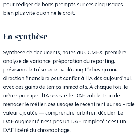
pour rédiger de bons prompts sur ces cinq usages —
bien plus vite qu’on ne le croit.
En synthèse
Synthèse de documents, notes au COMEX, première
analyse de variance, préparation du reporting,
prévision de trésorerie : voilà cinq tâches qu’une
direction financière peut confier à l’IA dès aujourd’hui,
avec des gains de temps immédiats. À chaque fois, le
même principe : l’IA assiste, le DAF valide. Loin de
menacer le métier, ces usages le recentrent sur sa vraie
valeur ajoutée — comprendre, arbitrer, décider. Le
DAF augmenté n’est pas un DAF remplacé : c’est un
DAF libéré du chronophage.