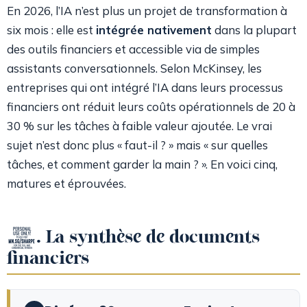
En 2026, l’IA n’est plus un projet de transformation à
six mois : elle est
intégrée nativement
dans la plupart
des outils financiers et accessible via de simples
assistants conversationnels.
Selon McKinsey, les
entreprises qui ont intégré l’IA dans leurs processus
financiers ont réduit leurs coûts opérationnels de 20 à
30 % sur les tâches à faible valeur ajoutée.
Le vrai
sujet n’est donc plus « faut-il ? » mais « sur quelles
tâches, et comment garder la main ? ». En voici cinq,
matures et éprouvées.
1. La synthèse de documents
financiers