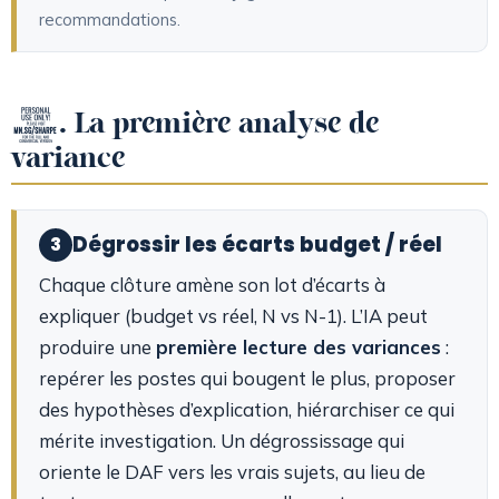
recommandations.
3. La première analyse de
variance
Dégrossir les écarts budget / réel
3
Chaque clôture amène son lot d’écarts à
expliquer (budget vs réel, N vs N-1). L’IA peut
produire une
première lecture des variances
:
repérer les postes qui bougent le plus, proposer
des hypothèses d’explication, hiérarchiser ce qui
mérite investigation. Un dégrossissage qui
oriente le DAF vers les vrais sujets, au lieu de