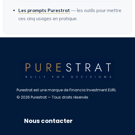
Les prompts Purestrat
— les outils pour mettre
ces cinq usages en pratique.
Purestrat est une marque de Financia Investment EURL
© 2026 Purestrat — Tous droits réservés
Nous contacter