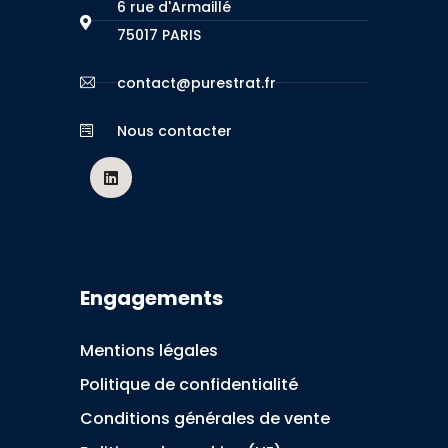
6 rue d'Armaillé
75017 PARIS
contact@purestrat.fr
Nous contacter
Engagements
Mentions légales
Politique de confidentialité
Conditions générales de vente